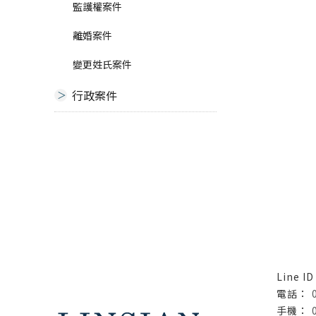
監護權案件
離婚案件
變更姓氏案件
行政案件