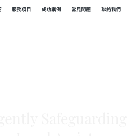
紹
服務項目
成功案例
常見問題
聯絡我們
SERVICE
CASE
FAQ
CONTACT